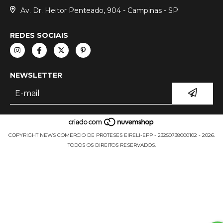
Av. Dr. Heitor Penteado, 904 - Campinas - SP
REDES SOCIAIS
NEWSLETTER
COPYRIGHT NEWS COMERCIO DE PROTESES EIRELI-EPP - 23250738000102 - 2026.
TODOS OS DIREITOS RESERVADOS.