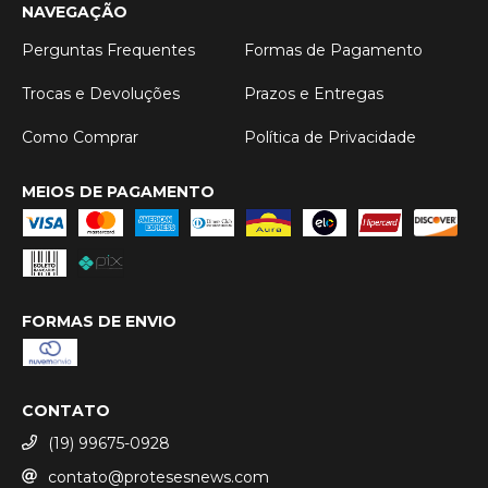
NAVEGAÇÃO
Perguntas Frequentes
Formas de Pagamento
Trocas e Devoluções
Prazos e Entregas
Como Comprar
Política de Privacidade
MEIOS DE PAGAMENTO
FORMAS DE ENVIO
CONTATO
(19) 99675-0928
contato@protesesnews.com